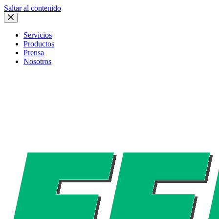
Saltar al contenido
Servicios
Productos
Prensa
Nosotros