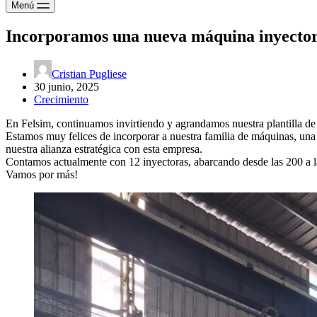
Menú
Incorporamos una nueva máquina inyecto
Cristian Pugliese
30 junio, 2025
Crecimiento
En Felsim, continuamos invirtiendo y agrandamos nuestra plantilla de
Estamos muy felices de incorporar a nuestra familia de máquinas, una 
nuestra alianza estratégica con esta empresa.
Contamos actualmente con 12 inyectoras, abarcando desde las 200 a l
Vamos por más!