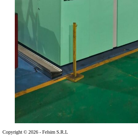
Copyright © 2026 - Felsim S.R.L