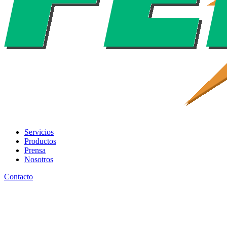
Servicios
Productos
Prensa
Nosotros
Contacto