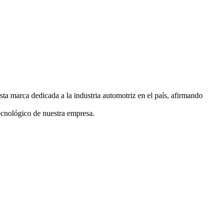
ta marca dedicada a la industria automotriz en el país, afirmando
ecnológico de nuestra empresa.